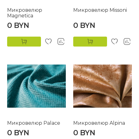
Микровелюр
Микровелюр Missoni
Magnetica
0 BYN
0 BYN
Микровелюр Palace
Микровелюр Alpina
0 BYN
0 BYN