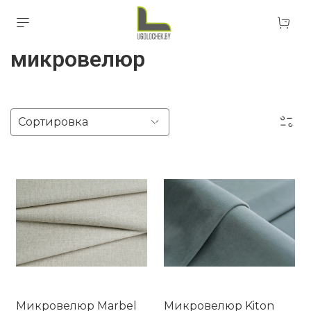
микровелюр
Микровелюр Marbel
Микровелюр Kiton