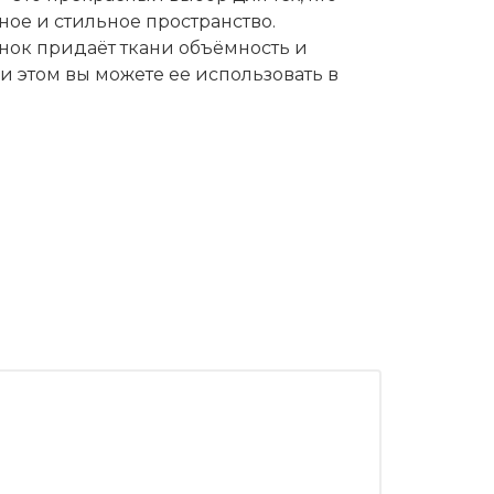
ное и стильное пространство.
нок придаёт ткани объёмность и
и этом вы можете ее использовать в