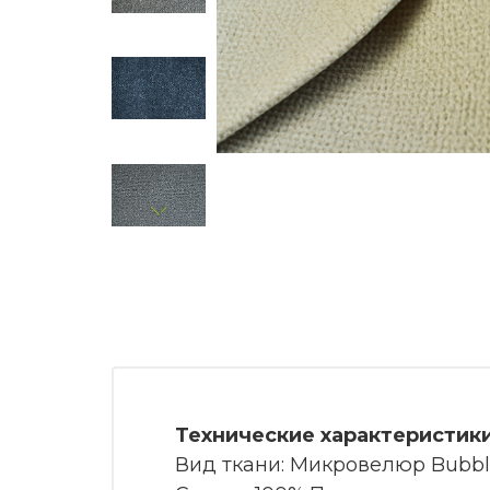
Технические характеристики
Вид ткани: Микровелюр Bubb