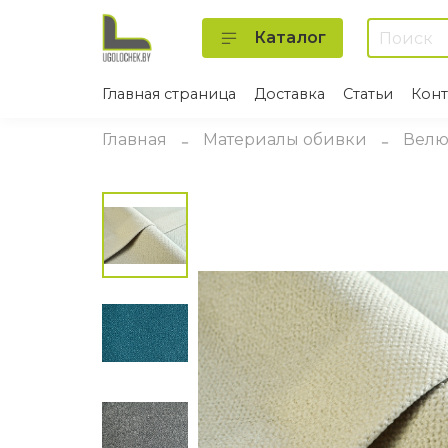
Каталог
Главная страница
Доставка
Статьи
Конт
Главная
Материалы обивки
Вел