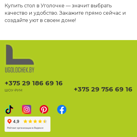
Купить стол в Уголочке — значит выбрать
качество и удобство. Закажите прямо сейчас и
создайте уют в своем доме!
+375 29 186 69 16
+375 29 756 69 16
ШОУ-РУМ