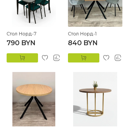
Стол Норд-7
Стол Норд-1
790 BYN
840 BYN