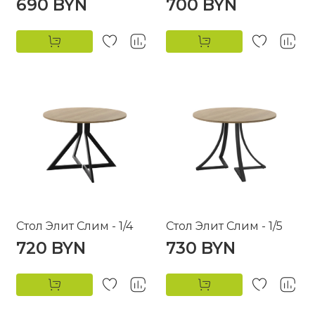
690 BYN
700 BYN
Стол Элит Слим - 1/4
Стол Элит Слим - 1/5
720 BYN
730 BYN