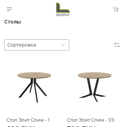
Столы
Стол Элит Слим - 1
Стол Элит Слим - 1/3