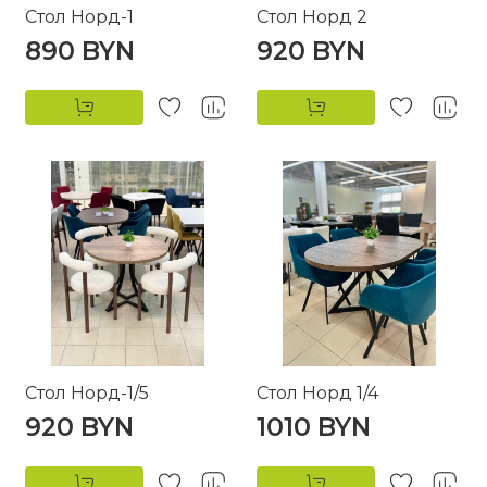
Стол Норд-1
Стол Норд 2
890 BYN
920 BYN
Стол Норд-1/5
Стол Норд 1/4
920 BYN
1010 BYN