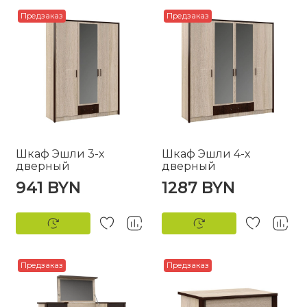
Предзаказ
Предзаказ
Шкаф Эшли 3-х
Шкаф Эшли 4-х
дверный
дверный
941 BYN
1287 BYN
Предзаказ
Предзаказ