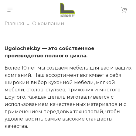
Главная
О компании
Ugolochek.by — это собственное
производство полного цикла.
Более 10 лет мы создаём мебель для вас и ваших
компаний. Наш ассортимент включает в себя
широкий выбор кухонной мебели, мягкой
мебели, столов, стульев, прихожих и многого
другого. Каждая деталь изготавливается с
использованием качественных материалов и с
применением передовых технологий, чтобы
удовлетворить самые высокие стандарты
качества.