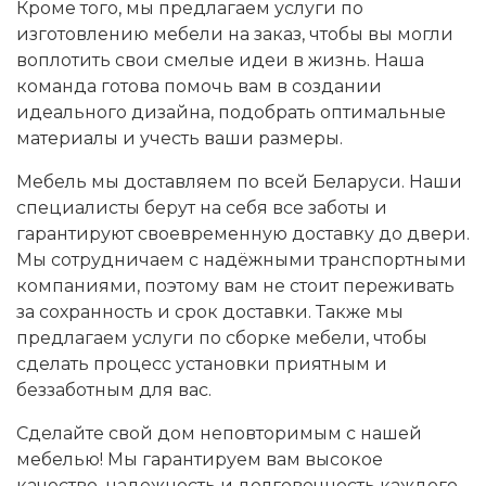
Кроме того, мы предлагаем услуги по
изготовлению мебели на заказ, чтобы вы могли
воплотить свои смелые идеи в жизнь. Наша
команда готова помочь вам в создании
идеального дизайна, подобрать оптимальные
материалы и учесть ваши размеры.
Мебель мы доставляем по всей Беларуси. Наши
специалисты берут на себя все заботы и
гарантируют своевременную доставку до двери.
Мы сотрудничаем с надёжными транспортными
компаниями, поэтому вам не стоит переживать
за сохранность и срок доставки. Т
акже мы
предлагаем услуги по сборке мебели, чтобы
сделать процесс установки приятным и
беззаботным для вас.
Сделайте свой дом неповторимым с нашей
мебелью! Мы гарантируем вам высокое
качество, надежность и долговечность каждого