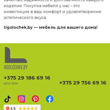
изделия. Покупка мебели у нас – это
инвестиция в ваш комфорт и удовлетворение
эстетического вкуса.
Ugolochek.by — мебель для вашего дома!
+375 29 186 69 16
+375 29 756 69 16
ШОУ-РУМ