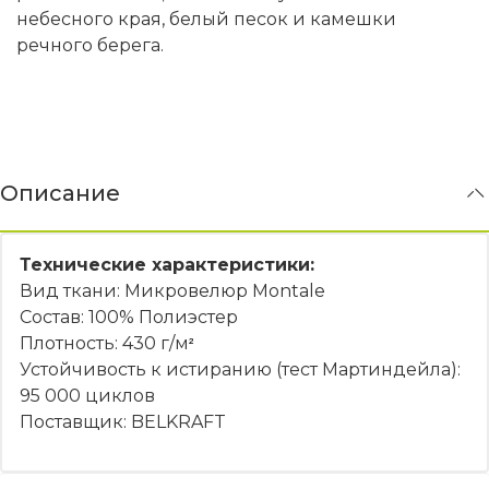
небесного края, белый песок и камешки
речного берега.
Описание
Технические характеристики:
Вид ткани: Микровелюр Montale
Состав: 100% Полиэстер
Плотность: 430 г/м
²
Устойчивость к истиранию (тест Мартиндейла):
95 000 циклов
Поставщик: BELKRAFT