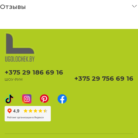
Отзывы
+375 29 186 69 16
+375 29 756 69 16
ШОУ-РУМ