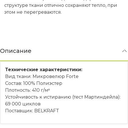
структуре ткани отлично сохраняют тепло, при
этом не перегреваются.
Описание
Технические характеристики:
Вид ткани: Микровелюр Forte
Состав: 100% Полиэстер
Плотность: 410 г/м
²
Устойчивость к истиранию (тест Мартиндейла):
69 000 циклов
Поставщик: BELKRAFT