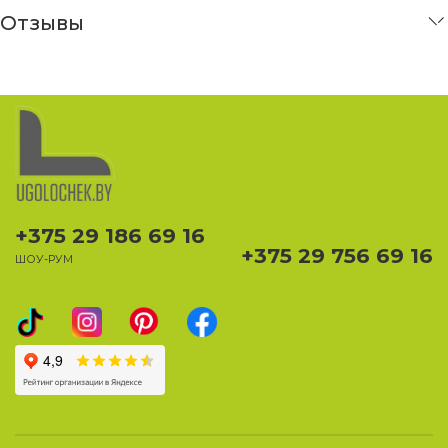
Отзывы
+375 29 186 69 16
+375 29 756 69 16
ШОУ-РУМ