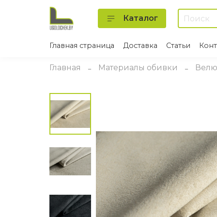
Каталог
Главная страница
Доставка
Статьи
Конт
Главная
Материалы обивки
Вел