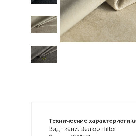
Технические характеристики
Вид ткани: Велюр Hilton