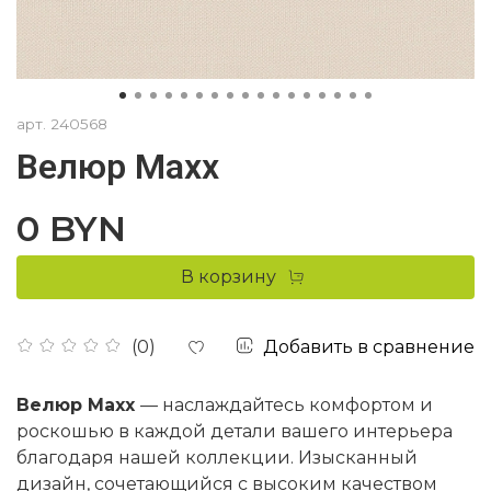
арт.
240568
Велюр Maxx
0 BYN
В корзину
Добавить в сравнение
(0)
Велюр Maxx
— наслаждайтесь комфортом и
роскошью в каждой детали вашего интерьера
благодаря нашей коллекции. Изысканный
дизайн, сочетающийся с высоким качеством