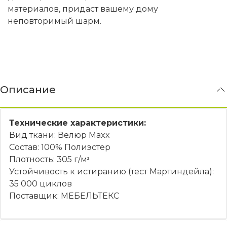
материалов, придаст вашему дому
неповторимый шарм.
Описание
Технические характеристики:
Вид ткани: Велюр Maxx
Состав: 100% Полиэстер
Плотность: 305 г/м
²
Устойчивость к истиранию (тест Мартиндейла):
35 000 циклов
Поставщик: МЕБЕЛЬТЕКС