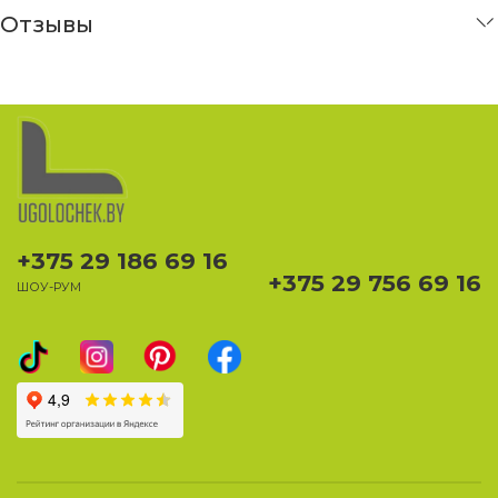
Отзывы
+375 29 186 69 16
+375 29 756 69 16
ШОУ-РУМ