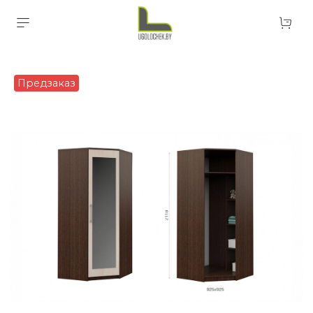
Предзаказ