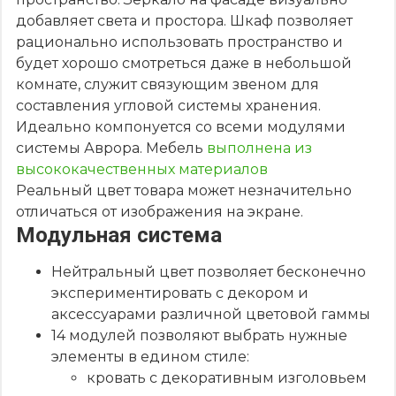
добавляет света и простора. Шкаф позволяет
рационально использовать пространство и
будет хорошо смотреться даже в небольшой
комнате, служит связующим звеном для
составления угловой системы хранения.
Идеально компонуется со всеми модулями
системы Аврора. Мебель
выполнена из
высококачественных материалов
Реальный цвет товара может незначительно
отличаться от изображения на экране.
Модульная система
Нейтральный цвет позволяет бесконечно
экспериментировать с декором и
аксессуарами различной цветовой гаммы
14 модулей позволяют выбрать нужные
элементы в едином стиле:
кровать с декоративным изголовьем