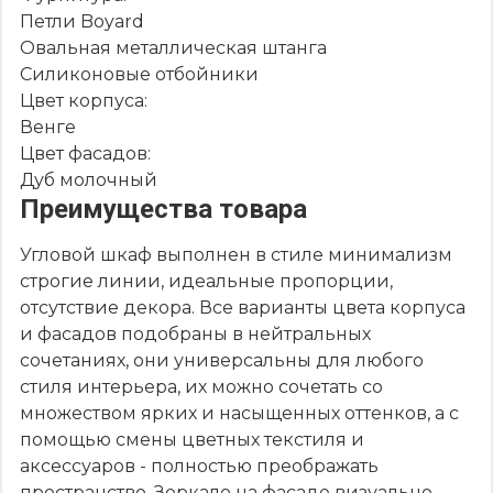
Петли Boyard
Овальная металлическая штанга
Силиконовые отбойники
Цвет корпуса:
Венге
Цвет фасадов:
Дуб молочный
Преимущества товара
Угловой шкаф выполнен в стиле минимализм
строгие линии, идеальные пропорции,
отсутствие декора. Все варианты цвета корпуса
и фасадов подобраны в нейтральных
сочетаниях, они универсальны для любого
стиля интерьера, их можно сочетать со
множеством ярких и насыщенных оттенков, а с
помощью смены цветных текстиля и
аксессуаров - полностью преображать
пространство. Зеркало на фасаде визуально