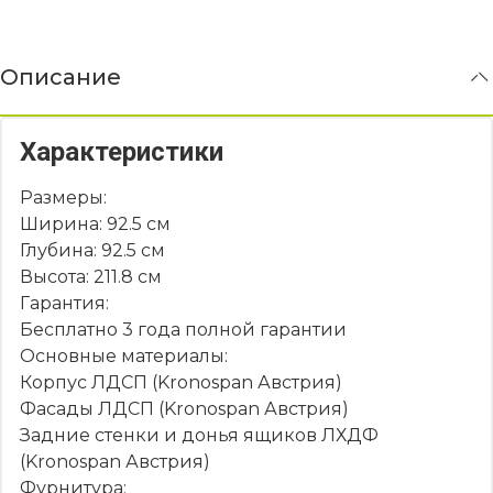
Описание
Характеристики
Размеры:
Ширина: 92.5 см
Глубина: 92.5 см
Высота: 211.8 см
Гарантия:
Бесплатно 3 года полной гарантии
Основные материалы:
Корпус ЛДСП (Kronospan Австрия)
Фасады ЛДСП (Kronospan Австрия)
Задние стенки и донья ящиков ЛХДФ
(Kronospan Австрия)
Фурнитура: