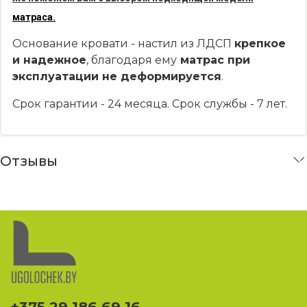
матраса.
Основание кровати - настил из ЛДСП
крепкое
и надежное
, благодаря ему
матрас при
эксплуатации не деформируется
.
Срок гарантии - 24 месяца. Срок службы - 7 лет.
Отзывы
+375 29 186 69 16