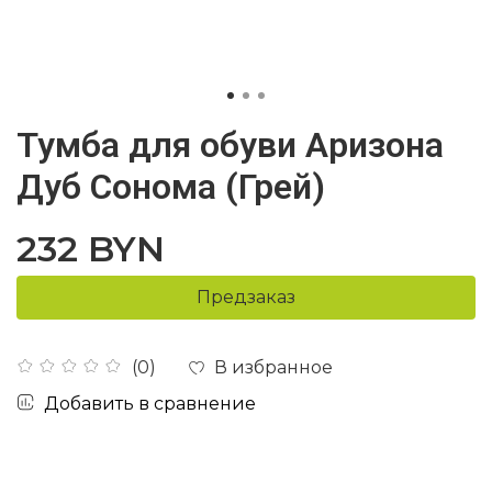
Тумба для обуви Аризона
Дуб Сонома (Грей)
232 BYN
Предзаказ
В избранное
(0)
Добавить в сравнение