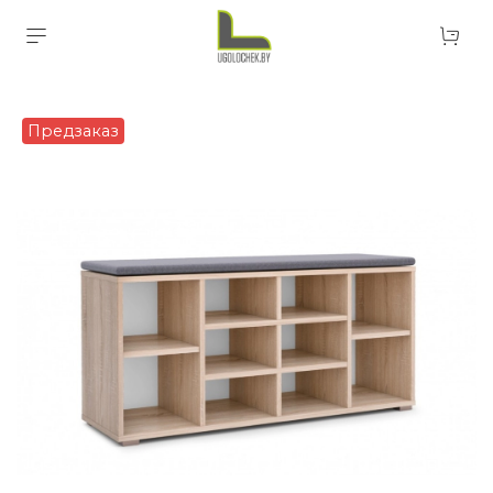
Предзаказ