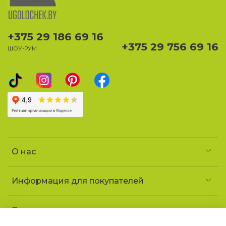
+375 29 186 69 16
+375 29 756 69 16
ШОУ-РУМ
О нас
Информация для покупателей
Реквизиты и контакты