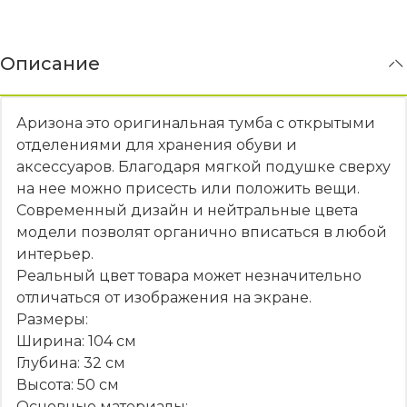
Описание
Аризона это оригинальная тумба с открытыми
отделениями для хранения обуви и
аксессуаров. Благодаря мягкой подушке сверху
на нее можно присесть или положить вещи.
Современный дизайн и нейтральные цвета
модели позволят органично вписаться в любой
интерьер.
Реальный цвет товара может незначительно
отличаться от изображения на экране.
Размеры:
Ширина: 104 см
Глубина: 32 см
Высота: 50 см
Основные материалы: