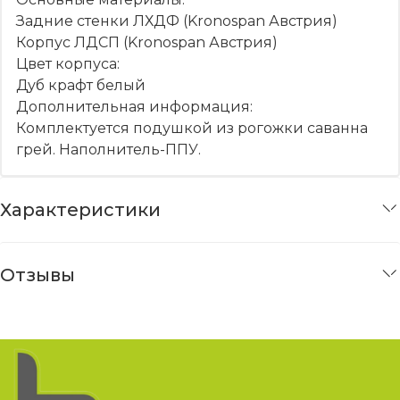
Задние стенки ЛХДФ (Kronospan Австрия)
Корпус ЛДСП (Kronospan Австрия)
Цвет корпуса:
Дуб крафт белый
Дополнительная информация:
Комплектуется подушкой из рогожки саванна
грей. Наполнитель-ППУ.
Характеристики
Отзывы