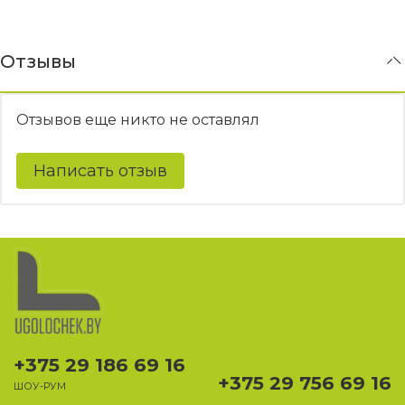
Отзывы
Отзывов еще никто не оставлял
Написать отзыв
+375 29 186 69 16
+375 29 756 69 16
ШОУ-РУМ