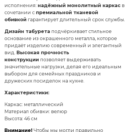
исполнения:
надёжный монолитный каркас
в
сочетании с
премиальной тканевой
обивкой
гарантирует длительный срок службы.
Дизайн табурета
подчёркивает стильное
основание из окрашенного металла, которое
придаёт изделию современный и элегантный
вид.
Высокая прочность
конструкции
позволяет выдерживать
значительные нагрузки, делая его идеальным
выбором для семейных праздников и
дружеских посиделок на кухне.
Характеристики:
Каркас: металлический
Материал обивки: велюр
Высота: 46 см
Внимание!
Чтобы мы могли правильно