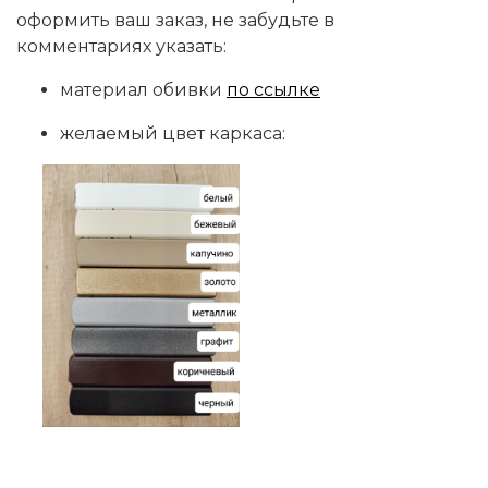
оформить ваш заказ, не забудьте в
комментариях указать:
материал обивки
по ссылке
желаемый цвет каркаса: