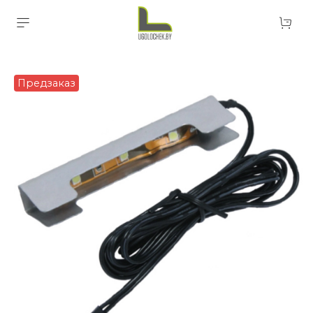
Предзаказ