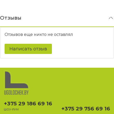
Отзывы
Отзывов еще никто не оставлял
Написать отзыв
+375 29 186 69 16
+375 29 756 69 16
ШОУ-РУМ