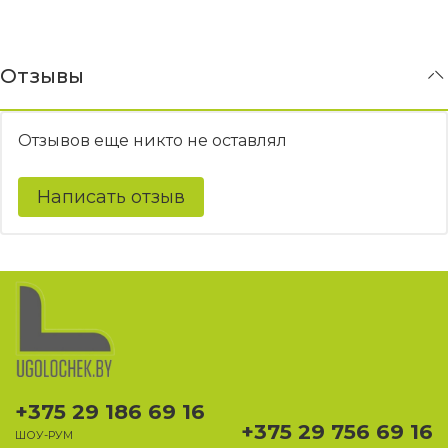
Отзывы
Отзывов еще никто не оставлял
Написать отзыв
+375 29 186 69 16
+375 29 756 69 16
ШОУ-РУМ