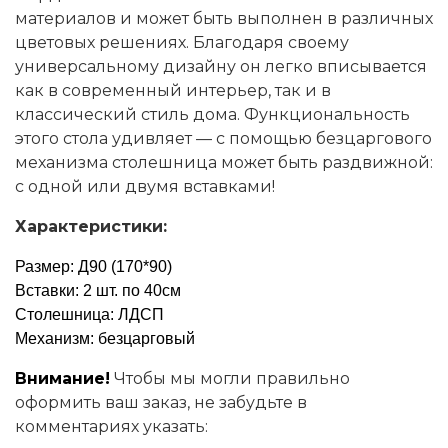
материалов и может быть выполнен в различных
цветовых решениях. Благодаря своему
универсальному дизайну он легко вписывается
как в современный интерьер, так и в
классический стиль дома. Функциональность
этого стола удивляет — с помощью безцаргового
механизма столешница может быть раздвижной:
с одной или двумя вставками!
Характеристики:
Размер: Д90 (170*90)
Вставки: 2 шт. по 40см
Столешница: ЛДСП
Механизм: безцарговый
Внимание!
Чтобы мы могли правильно
оформить ваш заказ, не забудьте в
комментариях указать: