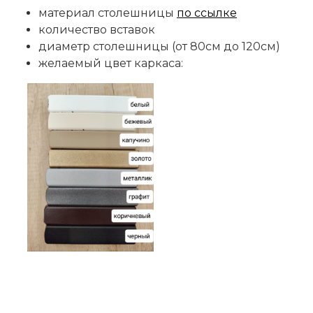
материал столешницы
по ссылке
количество вставок
диаметр столешницы (от 80см до 120см)
желаемый цвет каркаса: