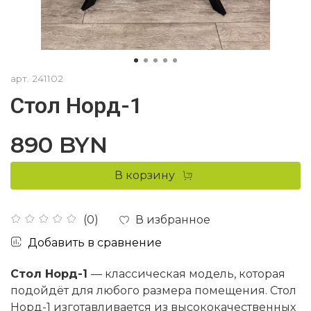
арт.
241102
Стол Норд-1
890 BYN
В корзину
В избранное
(0)
Добавить в сравнение
Стол Норд-1
— классическая модель, которая
подойдёт для любого размера помещения. Стол
Норд-1 изготавливается из высококачественных