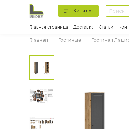
Каталог
Главная страница
Доставка
Статьи
Конт
Главная
Гостиные
Гостиная Лаци