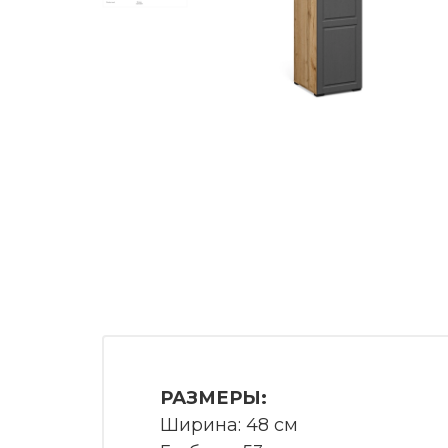
РАЗМЕРЫ:
Ширина: 48 см