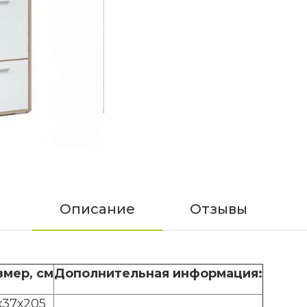
Описание
Отзывы
змер, см
Дополнительная информация:
х37х205