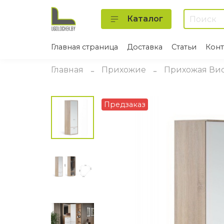
Каталог
Главная страница
Доставка
Статьи
Конт
Главная
Прихожие
Прихожая Ви
Предзаказ