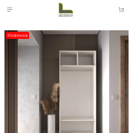
Новинка