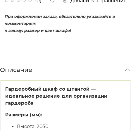
Добавить в сравнение
(0)
При оформлении заказа, обязательно указывайте в
комментариях
к заказу: размер и цвет шкафа!
Описание
Гардеробный шкаф со штангой —
идеальное решение для организации
гардероба
Размеры (мм):
Высота: 2050