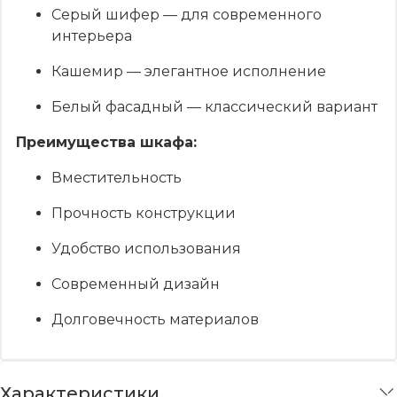
Серый шифер — для современного
интерьера
Кашемир — элегантное исполнение
Белый фасадный — классический вариант
Преимущества шкафа:
Вместительность
Прочность конструкции
Удобство использования
Современный дизайн
Долговечность материалов
Характеристики