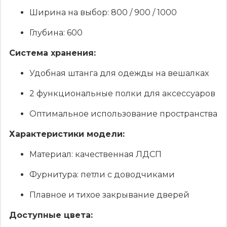
Ширина на выбор: 800 / 900 / 1000
Глубина: 600
Система хранения:
Удобная штанга для одежды на вешалках
2 функциональные полки для аксессуаров
Оптимальное использование пространства
Характеристики модели:
Материал: качественная ЛДСП
Фурнитура: петли с доводчиками
Плавное и тихое закрывание дверей
Доступные цвета: