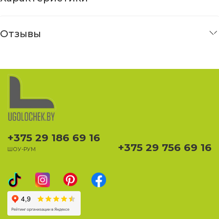
Отзывы
+375 29 186 69 16
+375 29 756 69 16
ШОУ-РУМ