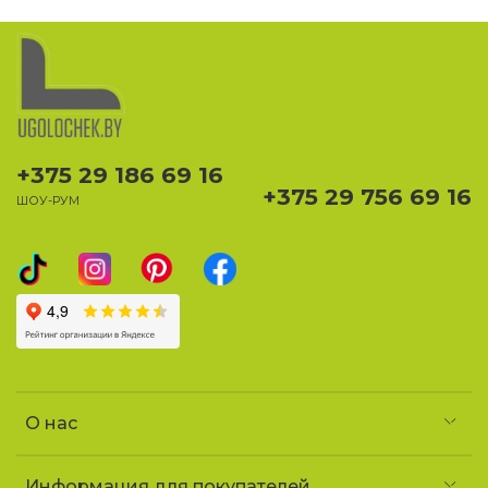
+375 29 186 69 16
+375 29 756 69 16
ШОУ-РУМ
О нас
Информация для покупателей