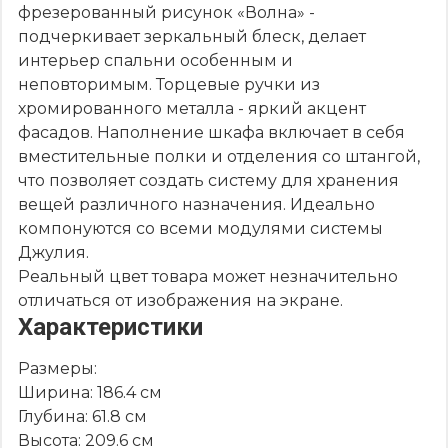
фрезерованный рисунок «Волна» -
подчеркивает зеркальный блеск, делает
интерьер спальни особенным и
неповторимым. Торцевые ручки из
хромированного металла - яркий акцент
фасадов. Наполнение шкафа включает в себя
вместительные полки и отделения со штангой,
что позволяет создать систему для хранения
вещей различного назначения. Идеально
компонуются со всеми модулями системы
Джулия.
Реальный цвет товара может незначительно
отличаться от изображения на экране.
Характеристики
Размеры:
Ширина: 186.4 см
Глубина: 61.8 см
Высота: 209.6 см