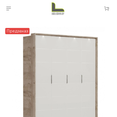
Предзаказ