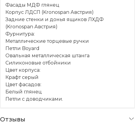
Фасады МДФ глянец
Корпус ЛДСП (Kronospan Австрия)
Задние стенки и донья ящиков ЛХДФ
(Kronospan Австрия)
Фурнитура:
Металлические торцевые ручки
Петли Boyard
Овальная металлическая штанга
Силиконовые отбойники
Цвет корпуса:
Крафт серый
Цвет фасадов:
Белый глянец
Петли с доводчиками.
Отзывы