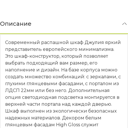
Описание
Современный распашной шкаф Джулия яркий
представитель европейского минимализма.
Это шкаф-конструктор, который позволяет
выбрать подходящий вам размер, его
наполнение и дизайн. На базе корпуса можно
создать множество комбинаций: с зеркалами, с
глухими глянцевыми фасадами, с порталом из
ЛДСП 22мм или без него. Дополнительная
опция светодиодная подсветка монтируется в
верхней части портала над каждой дверью.
Шкаф выполнен из экологически безопасных
надежных материалов. Декором белым
глянцевым фасадам High Gloss служит