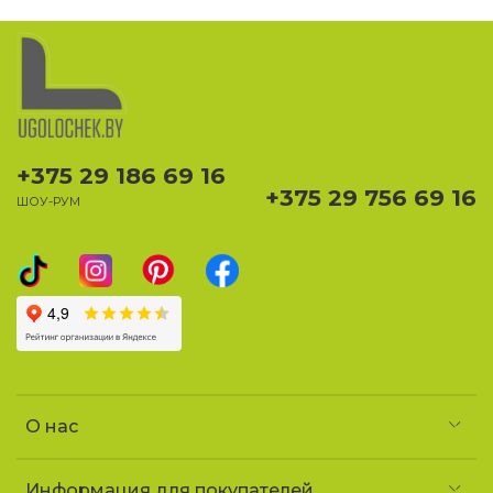
+375 29 186 69 16
+375 29 756 69 16
ШОУ-РУМ
О нас
Информация для покупателей