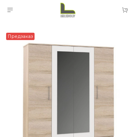
Предзаказ