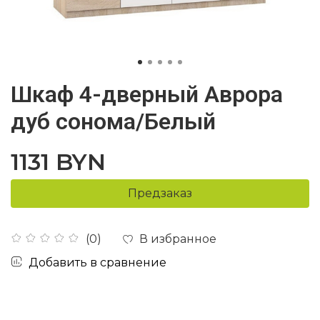
Шкаф 4-дверный Аврора
дуб сонома/Белый
1131 BYN
Предзаказ
В избранное
(0)
Добавить в сравнение