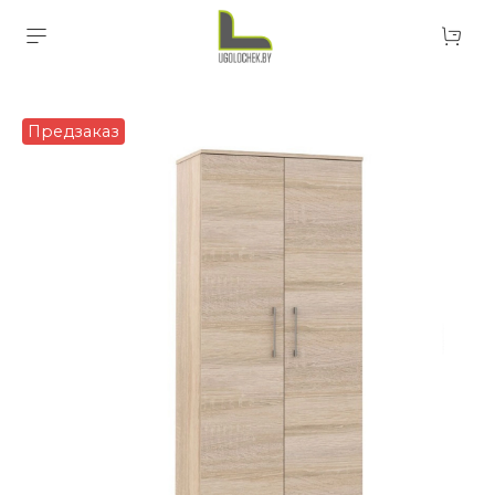
Предзаказ