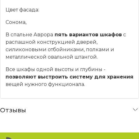
Цвет фасада:
Сонома,
В спальне Аврора
пять вариантов шкафов
с
распашной конструкцией дверей,
силиконовыми отбойниками, полками и
металлической овальной штангой.
Все шкафы одной высоты и глубины -
позволяют выстроить систему для хранения
вещей нужного функционала.
Отзывы