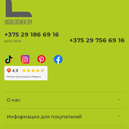
+375 29 186 69 16
+375 29 756 69 16
ШОУ-РУМ
О нас
Информация для покупателей