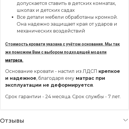
допускается ставить в детских комнатах,
школах и детских садах
Все детали мебели обработаны кромкой.
Она надежно защищает края от ударов и
механических воздействий
Стоимость кровати указана с учётом основания. Мы так
же поможем Вам с выбором подходящей модели
матраса.
Основание кровати - настил из ЛДСП
крепкое
и надежное
, благодаря ему
матрас при
эксплуатации не деформируется
.
Срок гарантии - 24 месяца. Срок службы - 7 лет.
Отзывы