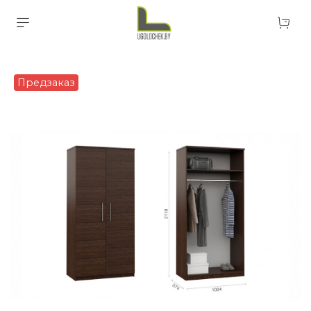
Предзаказ