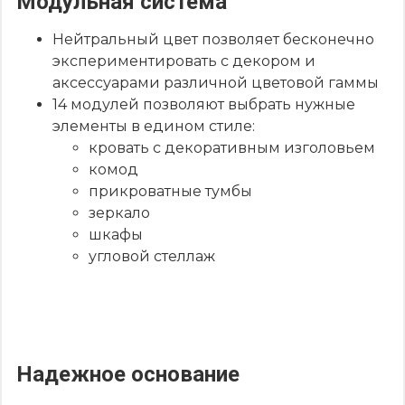
Модульная система
Нейтральный цвет позволяет бесконечно
экспериментировать с декором и
аксессуарами различной цветовой гаммы
14 модулей позволяют выбрать нужные
элементы в едином стиле:
кровать с декоративным изголовьем
комод
прикроватные тумбы
зеркало
шкафы
угловой стеллаж
Надежное основание