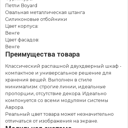
Петли Boyard
Овальная металлическая штанга
Силиконовые отбойники
Цвет корпуса:
Венге
Цвет фасадов:
Венге
Преимущества товара
Классический распашной двухдверный шкаф -
компактное и универсальное решение для
хранения вещей. Выполнен в стиле
минимализм: строгие линии, идеальные
пропорции, отсутствие декора. Идеально
компонуется со всеми модулями системы
Аврора.
Реальный цвет товара может незначительно
отличаться от изображения на экране.