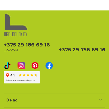
+375 29 186 69 16
+375 29 756 69 16
ШОУ-РУМ
О нас