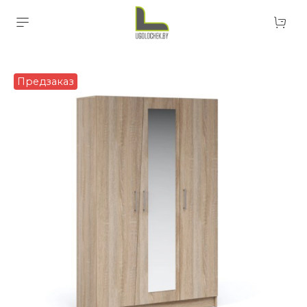
Предзаказ