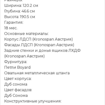
Ширина: 120.2 см
Глубина: 46.6 см
Высота: 190.5 см
Гарантия:
18 мес.
Основные материалы:
Корпус ЛДСП (Kronospan Австрия)
Фасады ЛДСП (Kronospan Австрия)
Задние стенки и донья ящиков ЛХДФ
(Kronospan Австрия)
Фурнитура:
Петли Boyard
Овальная металлическая штанга
Цвет корпуса:
Дуб сонома
Цвет фасадов:
Дуб Сонома
Конструктивные улучшения: