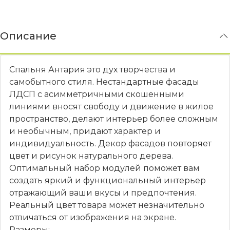
Описание
Спальня Антария это дух творчества и
самобытного стиля. Нестандартные фасады
ЛДСП с асимметричными скошенными
линиями вносят свободу и движение в жилое
пространство, делают интерьер более сложным
и необычным, придают характер и
индивидуальность. Декор фасадов повторяет
цвет и рисунок натурального дерева.
Оптимальный набор модулей поможет вам
создать яркий и функциональный интерьер
отражающий ваши вкусы и предпочтения.
Реальный цвет товара может незначительно
отличаться от изображения на экране.
Размеры: