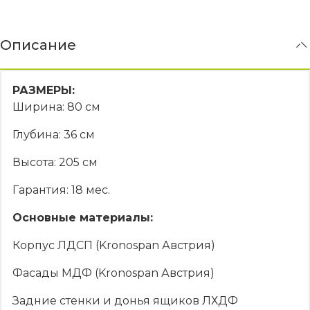
Описание
РАЗМЕРЫ:
Ширина: 80 см
Глубина: 36 см
Высота: 205 см
Гарантия: 18 мес.
Основные материалы:
Корпус ЛДСП (Kronospan Австрия)
Фасады МДФ (Kronospan Австрия)
Задние стенки и донья ящиков ЛХДФ