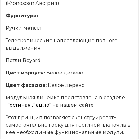
(Kronospan Австрия)
Фурнитура:
Ручки металл
Телескопические направляющие полного
выдвижения
Петли Boyard
Цвет корпуса:
Белое дерево
Цвет фасадов:
Белое дерево
Модульная линейка представлена в разделе
"Гостиная Лацио"
на нашем сайте.
Этот принцип позволяет сконструировать
самостоятельно горку для гостиной, включив в
нее необходимые функциональные модули.