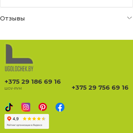
Отзывы
+375 29 186 69 16
+375 29 756 69 16
ШОУ-РУМ