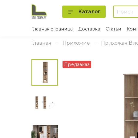
Каталог
Главная страница
Доставка
Статьи
Конт
Главная
Прихожие
Прихожая Ви
Предзаказ