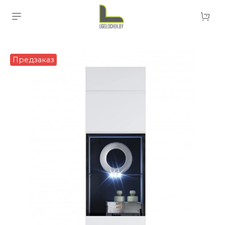
Предзаказ