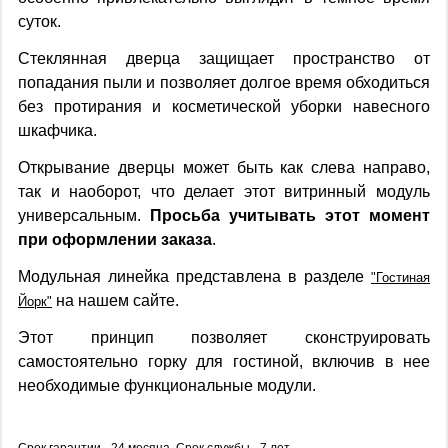
суток.
Стеклянная дверца защищает пространство от
попадания пыли и позволяет долгое время обходиться
без протирания и косметической уборки навесного
шкафчика.
Открывание дверцы может быть как слева направо,
так и наоборот, что делает этот витринный модуль
универсальным.
Просьба учитывать этот момент
при оформлении заказа
.
Модульная линейка представлена в разделе
"Гостиная
на нашем сайте.
Йорк"
Этот принцип позволяет сконструировать
самостоятельно горку для гостиной, включив в нее
необходимые функциональные модули.