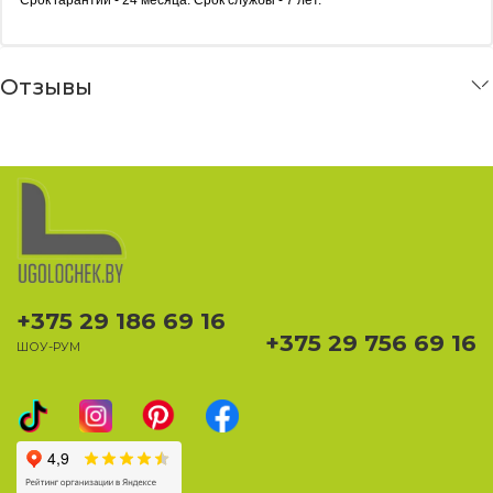
Срок гарантии - 24 месяца. Срок службы - 7 лет.
Отзывы
+375 29 186 69 16
+375 29 756 69 16
ШОУ-РУМ