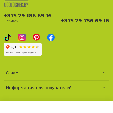
+375 29 186 69 16
+375 29 756 69 16
ШОУ-РУМ
О нас
Информация для покупателей
Реквизиты и контакты
Частное предприятие «УголочекТорг»