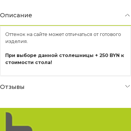
Описание
Оттенок на сайте может отличаться от готового
изделия.
При выборе данной столешницы + 250 BYN к
стоимости стола!
Отзывы