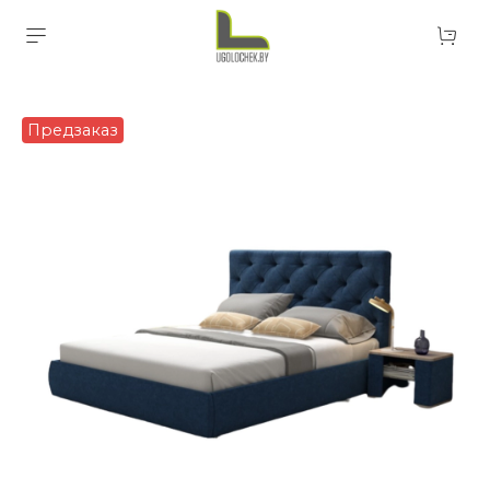
Предзаказ