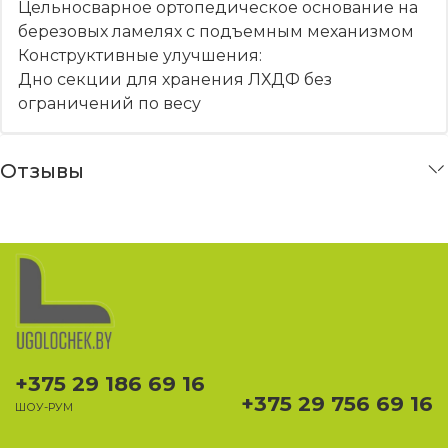
Цельносварное ортопедическое основание на
березовых ламелях с подъемным механизмом
Конструктивные улучшения:
Дно секции для хранения ЛХДФ без
ограничений по весу
Отзывы
+375 29 186 69 16
+375 29 756 69 16
ШОУ-РУМ