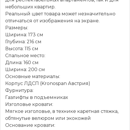
небольших квартир.
Реальный цвет товара может незначительно
отличаться от изображения на экране.
Размеры:
Ширина: 173 см
Глубина: 216 см
Высота: 115 см
Спальное место:
Длина: 160 см
Ширина: 200 см
Основные материалы:
Корпус ЛДСП (Kronospan Австрия)
Фурнитура:
Газлифты в подъемниках
Изголовье кровати:
Мягкое изголовье, в технике каретная стяжка,
обтянутые велюром или экокожей
Основание кровати: