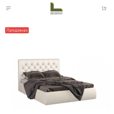
Предзаказ