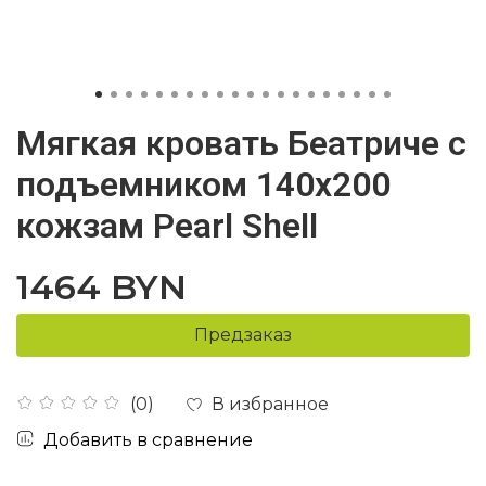
Мягкая кровать Беатриче с
подъемником 140х200
кожзам Pearl Shell
1464 BYN
Предзаказ
В избранное
(0)
Добавить в сравнение