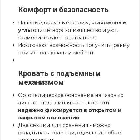
Комфорт и безопасность
Плавные, округлые формы,
сглаженные
углы
олицетворяют изящество и уют,
гармонизируют пространство
Исключают возможность получить травму
при использовании мебели
Кровать с подъемным
механизмом
Ортопедическое основание на газовых
лифтах - подъемная часть кровати
надежно фиксируется в открытом и
закрытом положении
Две секции для хранения - можно
складывать подушки, одеяла, и любые