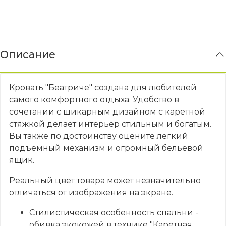
Описание
Кровать "Беатриче" создана для любителей
самого комфортного отдыха. Удобство в
сочетании с шикарным дизайном с каретной
стяжкой делает интерьер стильным и богатым.
Вы также по достоинству оцените легкий
подъемный механизм и огромный бельевой
ящик.
Реальный цвет товара может незначительно
отличаться от изображения на экране.
Стилистическая особенность спальни -
обивка экокожей в технике "Каретная