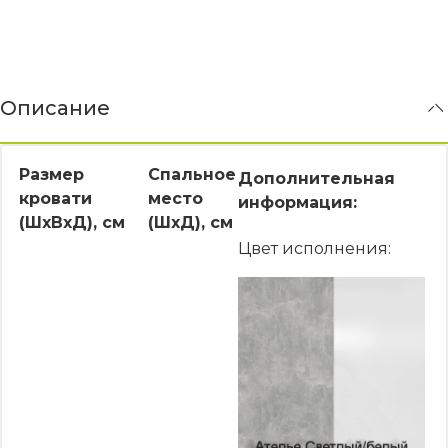
Описание
Размер
Спальное
Дополнительная
кровати
место
информация:
(ШхВхД), см
(ШхД), см
Цвет исполнения: