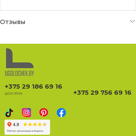
Отзывы
+375 29 186 69 16
+375 29 756 69 16
ШОУ-РУМ