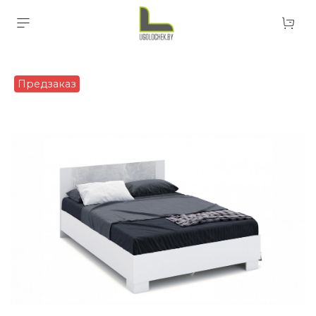
Предзаказ