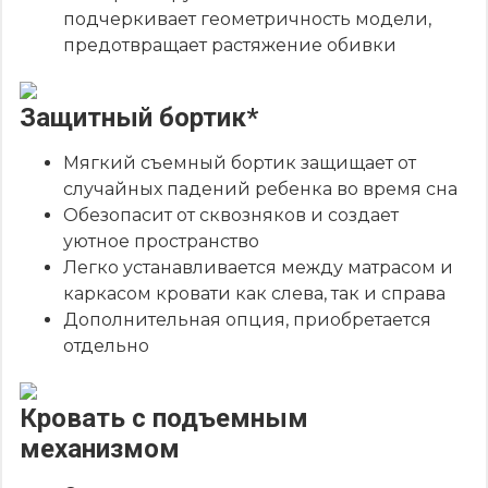
подчеркивает геометричность модели,
предотвращает растяжение обивки
Защитный бортик*
Мягкий съемный бортик защищает от
случайных падений ребенка во время сна
Обезопасит от сквозняков и создает
уютное пространство
Легко устанавливается между матрасом и
каркасом кровати как слева, так и справа
Дополнительная опция, приобретается
отдельно
Кровать с подъемным
механизмом