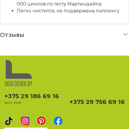
000 циклов по тесту Мартиндейла
Легко чистится, не подвержена пиллингу
Отзывы
+375 29 186 69 16
+375 29 756 69 16
ШОУ-РУМ