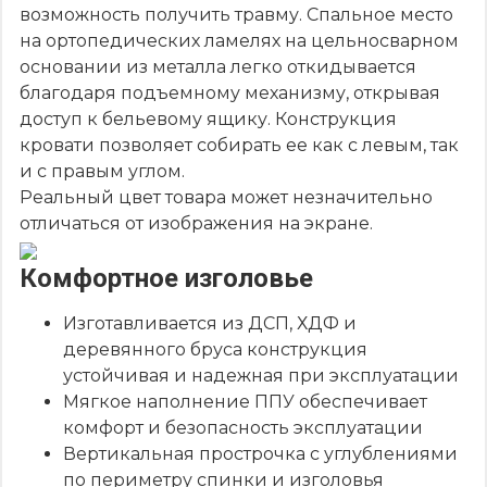
возможность получить травму. Спальное место
на ортопедических ламелях на цельносварном
основании из металла легко откидывается
благодаря подъемному механизму, открывая
доступ к бельевому ящику. Конструкция
кровати позволяет собирать ее как с левым, так
и с правым углом.
Реальный цвет товара может незначительно
отличаться от изображения на экране.
Комфортное изголовье
Изготавливается из ДСП, ХДФ и
деревянного бруса конструкция
устойчивая и надежная при эксплуатации
Мягкое наполнение ППУ обеспечивает
комфорт и безопасность эксплуатации
Вертикальная прострочка с углублениями
по периметру спинки и изголовья