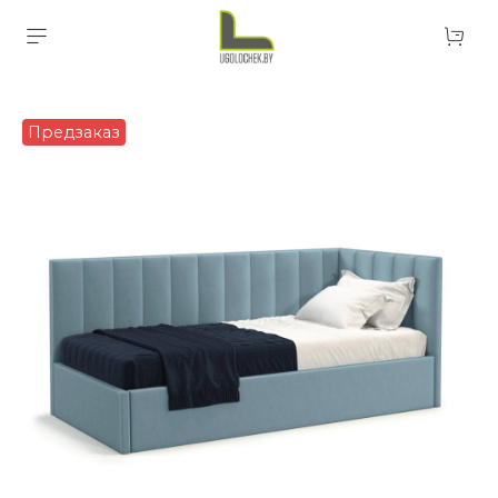
Предзаказ