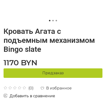
Кровать Агата с
подъемным механизмом
Bingo slate
1170 BYN
Предзаказ
В избранное
(0)
Добавить в сравнение