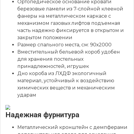
Ортопедическое основание кровати
б
ерезовые ламели из 7-слойной клееной
фанеры на металлическом каркасе с
механизмом
газовых лифтов подъемная
часть надежно фиксируется в открытом и
закрытом положении
Размер спального места, см: 90х2000
Вместительный бельевой короб удобен
для хранения постельных
принадлежностей, игрушек
Дно короба из ЛХДФ экологичный
материал, устойчивый к воздействию
химических веществ и механическим
ударам
Надежная фурнитура
Металлический кронштейн с демпферами