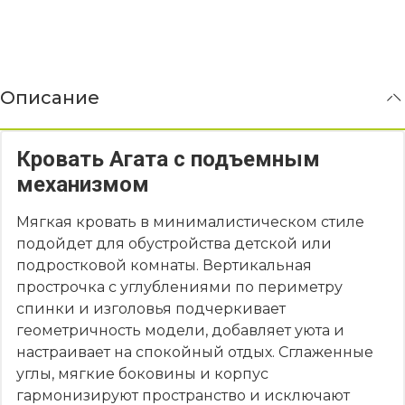
Описание
Кровать Агата с подъемным
механизмом
Мягкая кровать в минималистическом стиле
подойдет для обустройства детской или
подростковой комнаты. Вертикальная
прострочка с углублениями по периметру
спинки и изголовья подчеркивает
геометричность модели, добавляет уюта и
настраивает на спокойный отдых. Сглаженные
углы, мягкие боковины и корпус
гармонизируют пространство и исключают