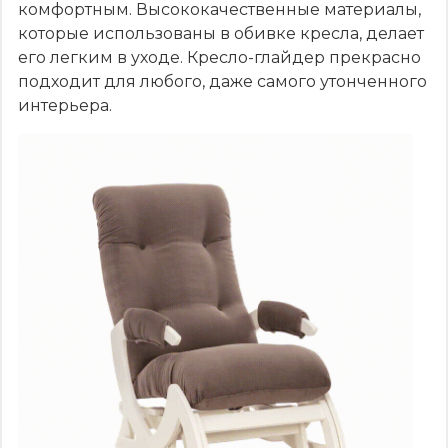
комфортным. Высококачественные материалы,
которые использованы в обивке кресла, делает
его легким в уходе. Кресло-глайдер прекрасно
подходит для любого, даже самого утонченного
интерьера.