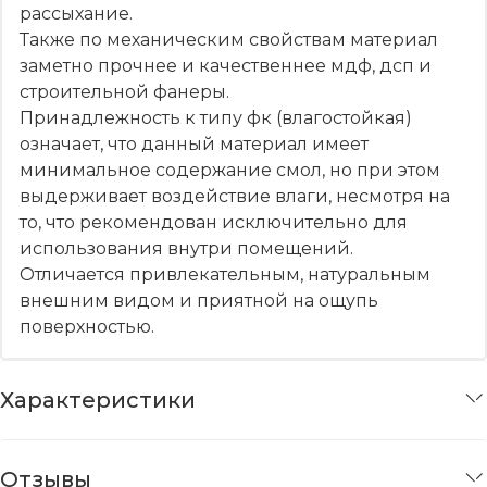
рассыхание.
Также по механическим свойствам материал
заметно прочнее и качественнее мдф, дсп и
строительной фанеры.
Принадлежность к типу фк (влагостойкая)
означает, что данный материал имеет
минимальное содержание смол, но при этом
выдерживает воздействие влаги, несмотря на
то, что рекомендован исключительно для
использования внутри помещений.
Отличается привлекательным, натуральным
внешним видом и приятной на ощупь
поверхностью.
Характеристики
Отзывы