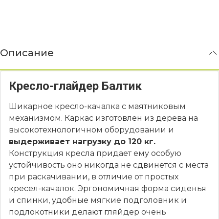
Описание
Кресло-глайдер Балтик
Шикарное кресло-качалка с маятниковым
механизмом. Каркас изготовлен из дерева на
высокотехнологичном оборудовании и
выдерживает нагрузку до 120 кг.
Конструкция кресла придает ему особую
устойчивость оно никогда не сдвинется с места
при раскачивании, в отличие от простых
кресел-качалок. Эргономичная форма сиденья
и спинки, удобные мягкие подголовник и
подлокотники делают гляйдер очень