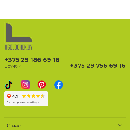
+375 29 186 69 16
+375 29 756 69 16
ШОУ-РУМ
О нас