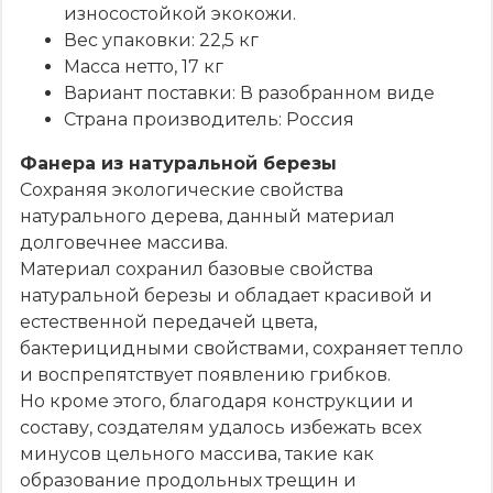
износостойкой экокожи.
Вес упаковки: 22,5 кг
Масса нетто, 17 кг
Вариант поставки: В разобранном виде
Страна производитель: Россия
Фанера из натуральной березы
Сохраняя экологические свойства
натурального дерева, данный материал
долговечнее массива.
Материал сохранил базовые свойства
натуральной березы и обладает красивой и
естественной передачей цвета,
бактерицидными свойствами, сохраняет тепло
и воспрепятствует появлению грибков.
Но кроме этого, благодаря конструкции и
составу, создателям удалось избежать всех
минусов цельного массива, такие как
образование продольных трещин и