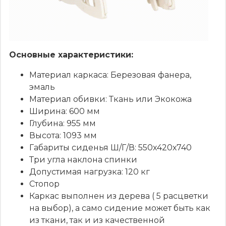
Основные характеристики:
Материал каркаса: Березовая фанера,
эмаль
Материал обивки: Ткань или Экокожа
Ширина: 600 мм
Глубина: 955 мм
Высота: 1093 мм
Габариты сиденья Ш/Г/В: 550х420х740
Три угла наклона спинки
Допустимая нагрузка: 120 кг
Стопор
Каркас выполнен из дерева ( 5 расцветки
на выбор), а само сидение может быть как
из ткани, так и из качественной