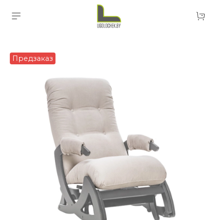
Предзаказ