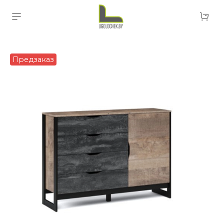
Предзаказ