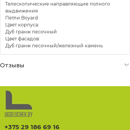
Телескопические направляющие полного
выдвижения
Петли Boyard
Цвет корпуса:
Дуб гранж песочный
Цвет фасадов:
Дуб гранж песочный/железный камень
Отзывы
+375 29 186 69 16