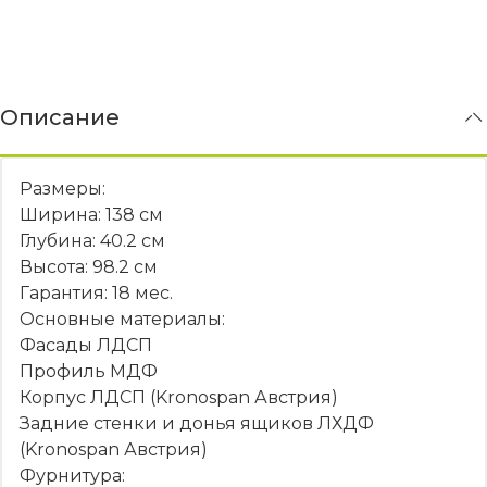
Описание
Размеры:
Ширина: 138 см
Глубина: 40.2 см
Высота: 98.2 см
Гарантия:
18 мес.
Основные материалы:
Фасады ЛДСП
Профиль МДФ
Корпус ЛДСП (Kronospan Австрия)
Задние стенки и донья ящиков ЛХДФ
(Kronospan Австрия)
Фурнитура: