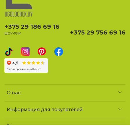
+375 29 186 69 16
+375 29 756 69 16
ШОУ-РУМ
О нас
Информация для покупателей
Реквизиты и контакты