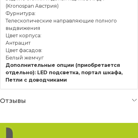
(Kronospan Австрия)
Фурнитура:
Телескопические направляющие полного
выдвижения
Цвет корпуса:
Антрацит
Цвет фасадов:
Белый жемчуг
Дополнительные опции (приобретается
отдельно):
LED подсветка, портал шкафа,
Петли с доводчиками
Отзывы