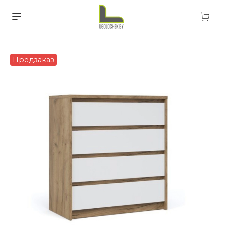
Предзаказ