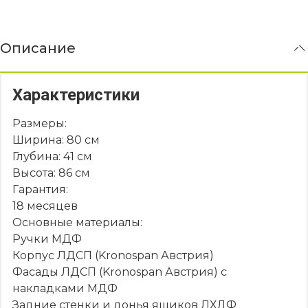
Описание
Характеристики
Размеры:
Ширина: 80 см
Глубина: 41 см
Высота: 86 см
Гарантия:
18 месяцев
Основные материалы:
Ручки МДФ
Корпус ЛДСП (Kronospan Австрия)
Фасады ЛДСП (Kronospan Австрия) с
накладками МДФ
Задние стенки и донья ящиков ЛХДФ