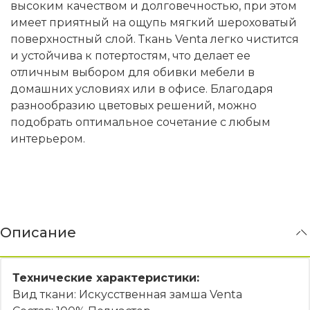
высоким качеством и долговечностью, при этом
имеет приятный на ощупь мягкий шероховатый
поверхностный слой. Ткань Venta легко чистится
и устойчива к потертостям, что делает ее
отличным выбором для обивки мебели в
домашних условиях или в офисе. Благодаря
разнообразию цветовых решений, можно
подобрать оптимальное сочетание с любым
интерьером.
Описание
Технические характеристики:
Вид ткани: Искусственная замша Venta