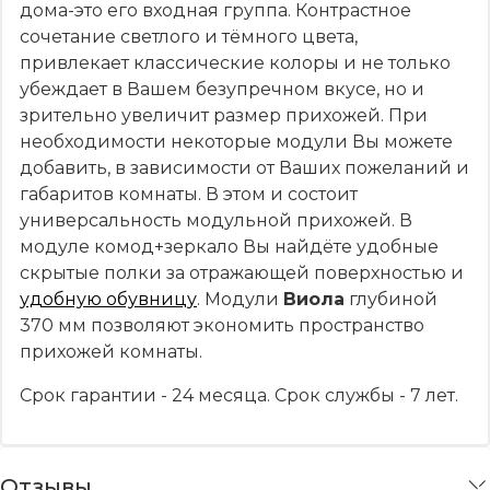
дома-это его входная группа. Контрастное
сочетание светлого и тёмного цвета,
привлекает классические колоры и не только
убеждает в Вашем безупречном вкусе, но и
зрительно увеличит размер прихожей. При
необходимости некоторые модули Вы можете
добавить, в зависимости от Ваших пожеланий и
габаритов комнаты. В этом и состоит
универсальность модульной прихожей. В
модуле комод+зеркало Вы найдёте удобные
скрытые полки за отражающей поверхностью и
удобную обувницу
. Модули
Виола
глубиной
370 мм позволяют экономить пространство
прихожей комнаты.
Срок гарантии - 24 месяца. Срок службы - 7 лет.
Отзывы