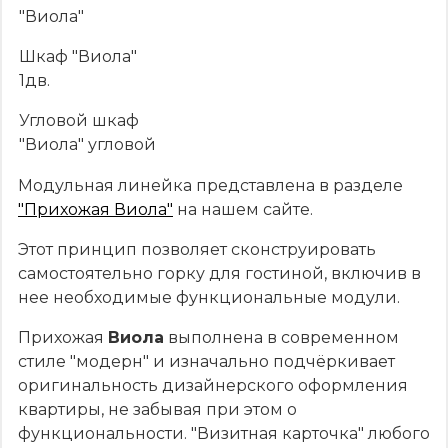
"Виола"
Шкаф "Виола"
1дв.
Угловой шкаф
"Виола" угловой
Модульная линейка представлена в разделе
"Прихожая Виола"
на нашем сайте.
Этот принцип позволяет сконструировать
самостоятельно горку для гостиной, включив в
нее необходимые функциональные модули.
Прихожая
Виола
выполнена в современном
стиле "модерн" и изначально подчёркивает
оригинальность дизайнерского оформления
квартиры, не забывая при этом о
функциональности. "Визитная карточка" любого