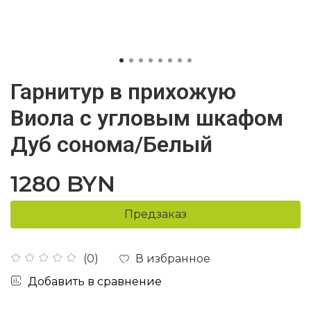
Гарнитур в прихожую
Виола с угловым шкафом
Дуб сонома/Белый
1280 BYN
Предзаказ
В избранное
(0)
Добавить в сравнение