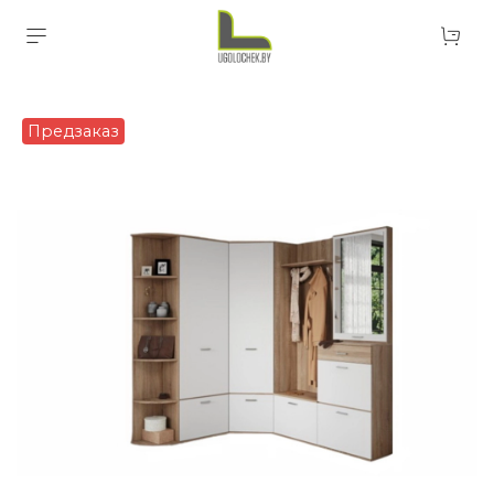
Предзаказ