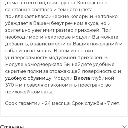
дома-это его входная группа. Контрастное
сочетание светлого и тёмного цвета,
привлекает классические колоры и не только
убеждает в Вашем безупречном вкусе, но и
зрительно увеличит размер прихожей. При
необходимости некоторые модули Вы можете
добавить, в зависимости от Ваших пожеланий и
габаритов комнаты. В этом и состоит
универсальность модульной прихожей. В
модуле комод+зеркало Вы найдёте удобные
скрытые полки за отражающей поверхностью и
удобную обувницу
. Модули
Виола
глубиной
370 мм позволяют экономить пространство
прихожей комнаты.
Срок гарантии - 24 месяца. Срок службы - 7 лет.
Отзывы