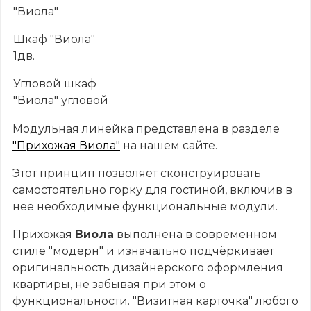
"Виола"
Шкаф "Виола"
1дв.
Угловой шкаф
"Виола" угловой
Модульная линейка представлена в разделе
"Прихожая Виола"
на нашем сайте.
Этот принцип позволяет сконструировать
самостоятельно горку для гостиной, включив в
нее необходимые функциональные модули.
Прихожая
Виола
выполнена в современном
стиле "модерн" и изначально подчёркивает
оригинальность дизайнерского оформления
квартиры, не забывая при этом о
функциональности. "Визитная карточка" любого