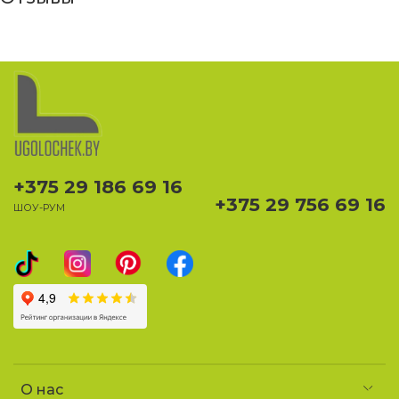
+375 29 186 69 16
+375 29 756 69 16
ШОУ-РУМ
О нас