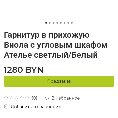
Гарнитур в прихожую
Виола с угловым шкафом
Ателье светлый/Белый
1280 BYN
Предзаказ
В избранное
(0)
Добавить в сравнение