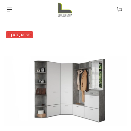
Предзаказ