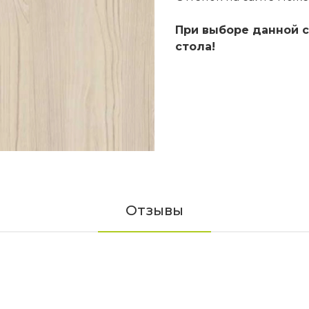
При выборе данной с
стола!
Отзывы