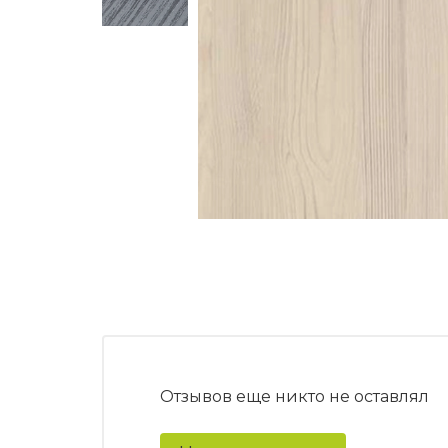
Отзывов еще никто не оставлял