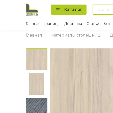
Каталог
Главная страница
Доставка
Статьи
Конт
Главная
Материалы столешниц
Д