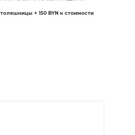
толешницы + 150 BYN к стоимости