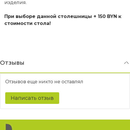
изделия.
При выборе данной столешницы + 150 BYN к
стоимости стола!
Отзывы
Отзывов еще никто не оставлял
Написать отзыв