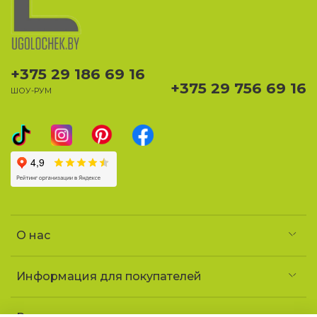
+375 29 186 69 16
+375 29 756 69 16
ШОУ-РУМ
О нас
Информация для покупателей