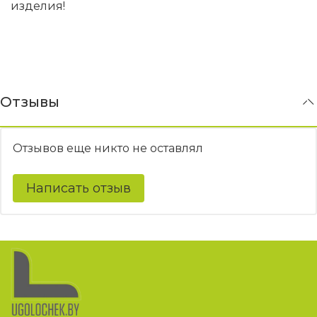
изделия!
Отзывы
Отзывов еще никто не оставлял
Написать отзыв