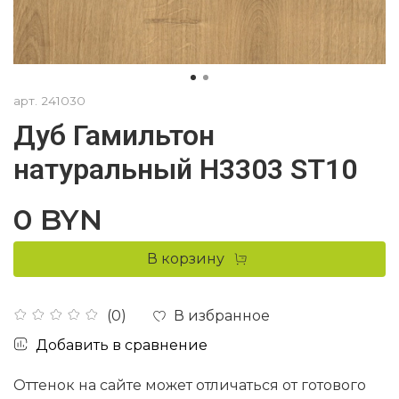
арт.
241030
Дуб Гамильтон
натуральный H3303 ST10
0 BYN
В корзину
В избранное
(0)
Добавить в сравнение
Оттенок на сайте может отличаться от готового