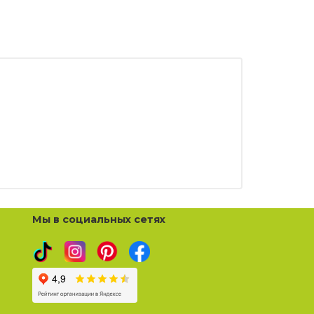
Мы в социальных сетях