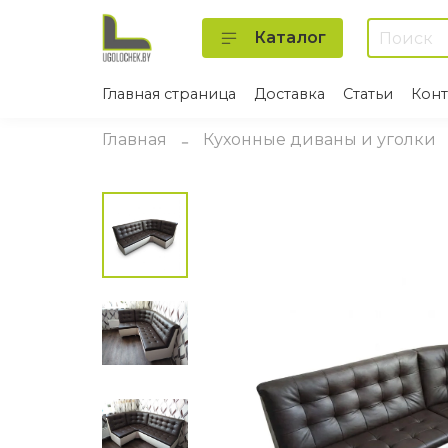
Каталог
Главная страница
Доставка
Статьи
Конт
Главная
Кухонные диваны и уголки