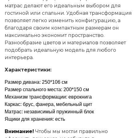
матрас делают его идеальным выбором для
гостиной или спальни. Удобная трансформация
позволяет легко изменить конфигурацию, а
благодаря своим компактным размерам он
максимально экономит пространство.
Разнообразие цветов и материалов позволяет
подобрать идеальную модель для любого
интерьера.
Характеристики:
Размер дивана: 250*106 см
Размер спального места: 200*150 см
Механизм трансформации: еврокнига
Каркас: брус, фанера, мебельный щит
Матрас: независимый пружинный блок
Ящики для хранения: есть
Внимание!
Чтобы мы могли правильно