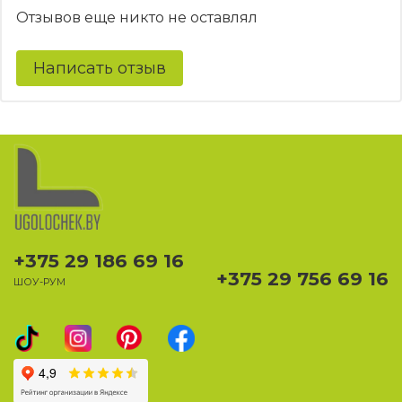
Отзывов еще никто не оставлял
Написать отзыв
+375 29 186 69 16
+375 29 756 69 16
ШОУ-РУМ