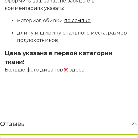
оформить ваш заказ, не забудьте в
комментариях указать:
материал обивки
по ссылке
длину и ширину спального места, размер
подлокотников
Цена указана в первой категории
ткани!
Больше фото диванов
здесь.
Отзывы