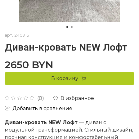
арт.
240915
Диван-кровать NEW Лофт
2650 BYN
В корзину
В избранное
(0)
Добавить в сравнение
Диван-кровать NEW Лофт
— диван с
модульной трансформацией. Стильный дизайн,
прочная конструкция и комфортабельный