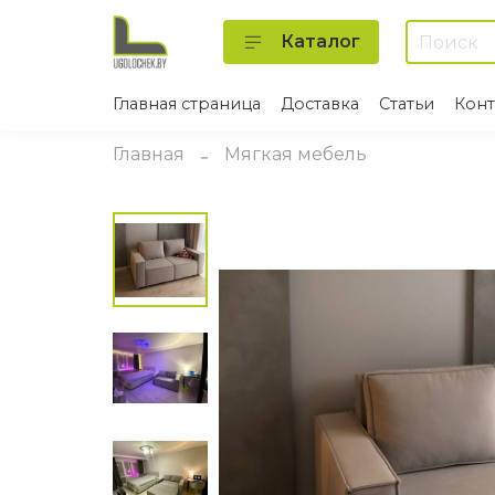
Каталог
Главная страница
Доставка
Статьи
Конт
Главная
Мягкая мебель