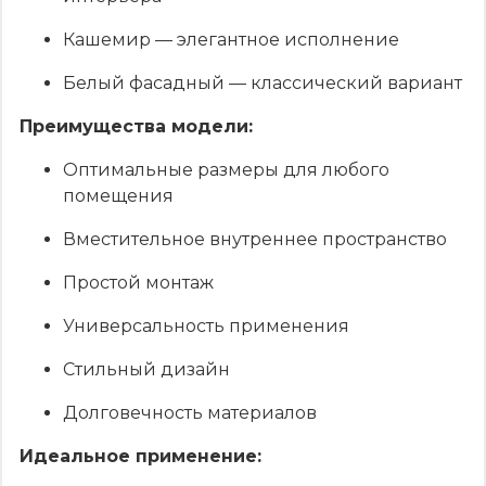
Кашемир — элегантное исполнение
Белый фасадный — классический вариант
Преимущества модели:
Оптимальные размеры для любого
помещения
Вместительное внутреннее пространство
Простой монтаж
Универсальность применения
Стильный дизайн
Долговечность материалов
Идеальное применение: