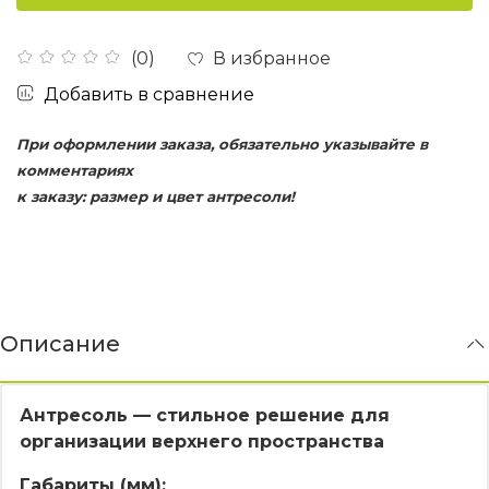
В избранное
(0)
Добавить в сравнение
При оформлении заказа, обязательно указывайте в
комментариях
к заказу: размер и цвет антресоли!
Описание
Антресоль — стильное решение для
организации верхнего пространства
Габариты (мм):