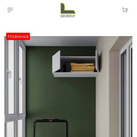
Новинка