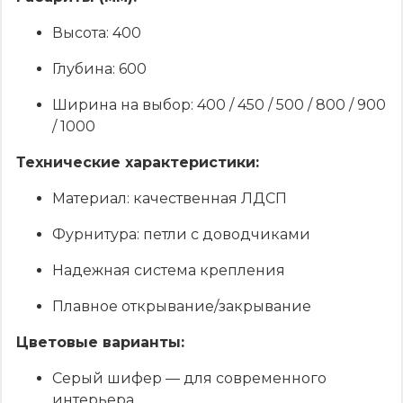
Высота: 400
Глубина: 600
Ширина на выбор: 400 / 450 / 500 / 800 / 900
/ 1000
Технические характеристики:
Материал: качественная ЛДСП
Фурнитура: петли с доводчиками
Надежная система крепления
Плавное открывание/закрывание
Цветовые варианты:
Серый шифер — для современного
интерьера