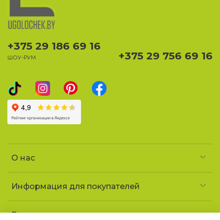
+375 29 186 69 16
+375 29 756 69 16
ШОУ-РУМ
О нас
Информация для покупателей
Реквизиты и контакты