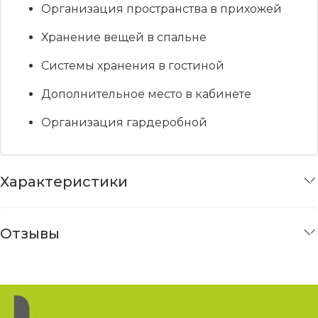
Организация пространства в прихожей
Хранение вещей в спальне
Системы хранения в гостиной
Дополнительное место в кабинете
Организация гардеробной
Характеристики
Отзывы