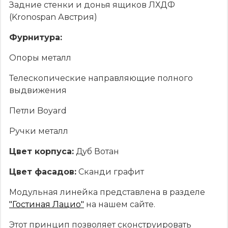
Задние стенки и донья ящиков ЛХДФ
(Kronospan Австрия)
Фурнитура:
Опоры металл
Телескопические направляющие полного
выдвижения
Петли Boyard
Ручки металл
Цвет корпуса:
Дуб Вотан
Цвет фасадов:
Сканди графит
Модульная линейка представлена в разделе
"Гостиная Лацио"
на нашем сайте.
Этот принцип позволяет сконструировать