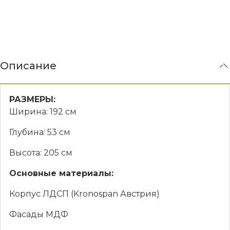
Описание
РАЗМЕРЫ:
Ширина: 192 см
Глубина: 53 см
Высота: 205 см
Основные материалы:
Корпус ЛДСП (Kronospan Австрия)
Фасады МДФ