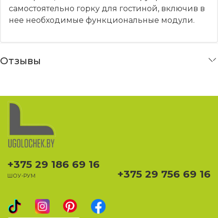
самостоятельно горку для гостиной, включив в
нее необходимые функциональные модули.
Отзывы
+375 29 186 69 16
+375 29 756 69 16
ШОУ-РУМ