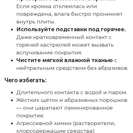
Если кромка отклеилась или
повреждена, влага быстро проникнет
внутрь плиты.
Используйте подставки под горячее.
Даже кратковременный контакт с
горячей кастрюлей может вызвать
вспучивание покрытия.
Чистите мягкой влажной тканью
с
нейтральным средством без абразивов.
Чего избегать:
Длительного контакта с водой и паром.
Жёстких щёток и абразивных порошков
— они царапают ламинированное
покрытие.
Агрессивной химии (растворители,
хлорсодержащие средства).