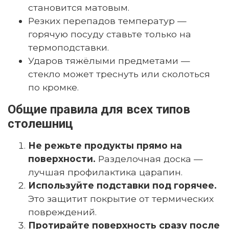
становится матовым.
Резких перепадов температур —
горячую посуду ставьте только на
термоподставки.
Ударов тяжёлыми предметами —
стекло может треснуть или сколоться
по кромке.
Общие правила для всех типов
столешниц
Не режьте продукты прямо на
поверхности.
Разделочная доска —
лучшая профилактика царапин.
Используйте подставки под горячее.
Это защитит покрытие от термических
повреждений.
Протирайте поверхность сразу после