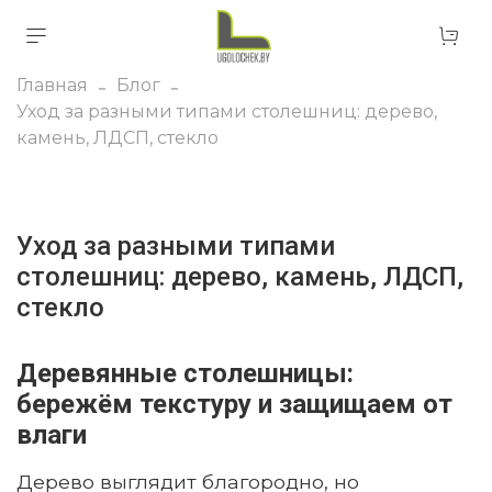
Главная
Блог
Уход за разными типами столешниц: дерево,
камень, ЛДСП, стекло
Уход за разными типами
столешниц: дерево, камень, ЛДСП,
стекло
Деревянные столешницы:
бережём текстуру и защищаем от
влаги
Дерево выглядит благородно, но