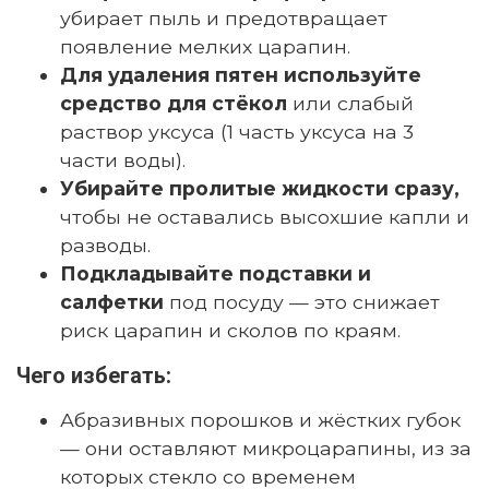
убирает пыль и предотвращает
появление мелких царапин.
Для удаления пятен используйте
средство для стёкол
или слабый
раствор уксуса (1 часть уксуса на 3
части воды).
Убирайте пролитые жидкости сразу,
чтобы не оставались высохшие капли и
разводы.
Подкладывайте подставки и
салфетки
под посуду — это снижает
риск царапин и сколов по краям.
Чего избегать:
Абразивных порошков и жёстких губок
— они оставляют микроцарапины, из за
которых стекло со временем