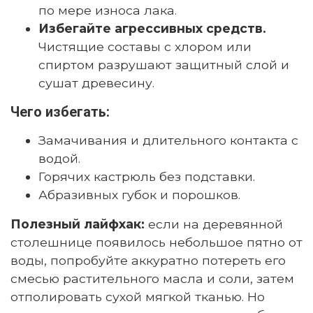
по мере износа лака.
Избегайте агрессивных средств.
Чистящие составы с хлором или
спиртом разрушают защитный слой и
сушат древесину.
Чего избегать:
Замачивания и длительного контакта с
водой.
Горячих кастрюль без подставки.
Абразивных губок и порошков.
Полезный лайфхак:
если на деревянной
столешнице появилось небольшое пятно от
воды, попробуйте аккуратно потереть его
смесью растительного масла и соли, затем
отполировать сухой мягкой тканью. Но