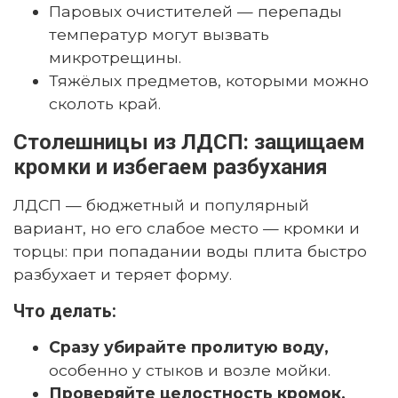
Паровых очистителей — перепады
температур могут вызвать
микротрещины.
Тяжёлых предметов, которыми можно
сколоть край.
Столешницы из ЛДСП: защищаем
кромки и избегаем разбухания
ЛДСП — бюджетный и популярный
вариант, но его слабое место — кромки и
торцы: при попадании воды плита быстро
разбухает и теряет форму.
Что делать:
Сразу убирайте пролитую воду,
особенно у стыков и возле мойки.
Проверяйте целостность кромок.