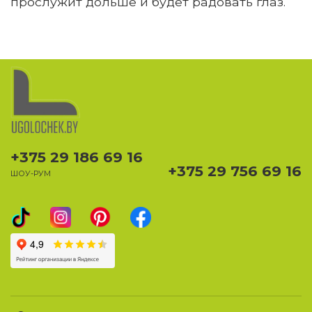
прослужит дольше и будет радовать глаз.
+375 29 186 69 16
+375 29 756 69 16
ШОУ-РУМ