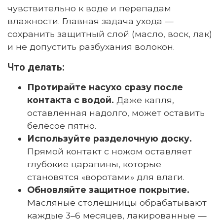
чувствительно к воде и перепадам
влажности. Главная задача ухода —
сохранить защитный слой (масло, воск, лак)
и не допустить разбухания волокон.
Что делать:
Протирайте насухо сразу после
контакта с водой.
Даже капля,
оставленная надолго, может оставить
белёсое пятно.
Используйте разделочную доску.
Прямой контакт с ножом оставляет
глубокие царапины, которые
становятся «воротами» для влаги.
Обновляйте защитное покрытие.
Масляные столешницы обрабатывают
каждые 3–6 месяцев, лакированные —