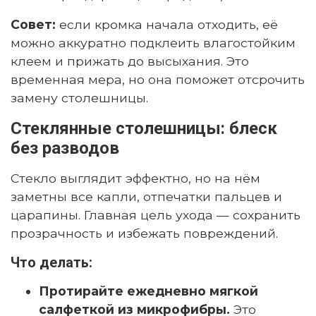
Совет:
если кромка начала отходить, её
можно аккуратно подклеить влагостойким
клеем и прижать до высыхания. Это
временная мера, но она поможет отсрочить
замену столешницы.
Стеклянные столешницы: блеск
без разводов
Стекло выглядит эффектно, но на нём
заметны все капли, отпечатки пальцев и
царапины. Главная цель ухода — сохранить
прозрачность и избежать повреждений.
Что делать:
Протирайте ежедневно мягкой
салфеткой из микрофибры.
Это