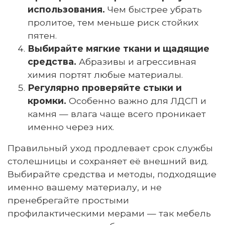
использования.
Чем быстрее убрать
пролитое, тем меньше риск стойких
пятен.
Выбирайте мягкие ткани и щадящие
средства.
Абразивы и агрессивная
химия портят любые материалы.
Регулярно проверяйте стыки и
кромки.
Особенно важно для ЛДСП и
камня — влага чаще всего проникает
именно через них.
Правильный уход продлевает срок службы
столешницы и сохраняет её внешний вид.
Выбирайте средства и методы, подходящие
именно вашему материалу, и не
пренебрегайте простыми
профилактическими мерами — так мебель