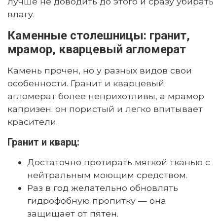
лучше не доводить до этого и сразу убирать
влагу.
Каменные столешницы: гранит,
мрамор, кварцевый агломерат
Камень прочен, но у разных видов свои
особенности. Гранит и кварцевый
агломерат более неприхотливы, а мрамор
капризен: он пористый и легко впитывает
красители.
Гранит и кварц:
Достаточно протирать мягкой тканью с
нейтральным моющим средством.
Раз в год желательно обновлять
гидрофобную пропитку — она
защищает от пятен.