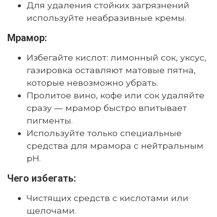
Для удаления стойких загрязнений
используйте неабразивные кремы.
Мрамор:
Избегайте кислот: лимонный сок, уксус,
газировка оставляют матовые пятна,
которые невозможно убрать.
Пролитое вино, кофе или сок удаляйте
сразу — мрамор быстро впитывает
пигменты.
Используйте только специальные
средства для мрамора с нейтральным
pH.
Чего избегать:
Чистящих средств с кислотами или
щелочами.